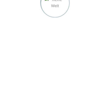
MEIN INSTAGRAM